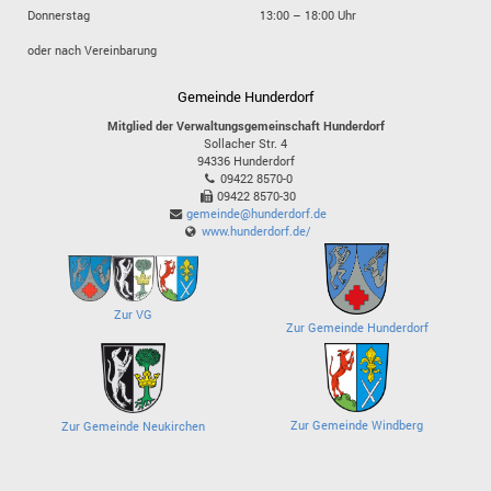
Donnerstag
13:00 – 18:00 Uhr
oder nach Vereinbarung
Gemeinde Hunderdorf
Mitglied der Verwaltungsgemeinschaft Hunderdorf
Sollacher Str. 4
94336
Hunderdorf
09422 8570-0
09422 8570-30
gemeinde@hunderdorf.de
www.hunderdorf.de/
Zur VG
Zur Gemeinde Hunderdorf
Zur Gemeinde Windberg
Zur Gemeinde Neukirchen