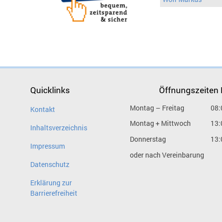
Quicklinks
Öffnungszeiten
Montag – Freitag
08:
Kontakt
Montag + Mittwoch
13:
Inhaltsverzeichnis
Donnerstag
13:
Impressum
oder nach Vereinbarung
Datenschutz
Erklärung zur
Barrierefreiheit