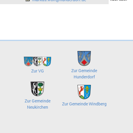
Zur Gemeinde
Zur VG
Hunderdorf
Zur Gemeinde
Zur Gemeinde Windberg
Neukirchen