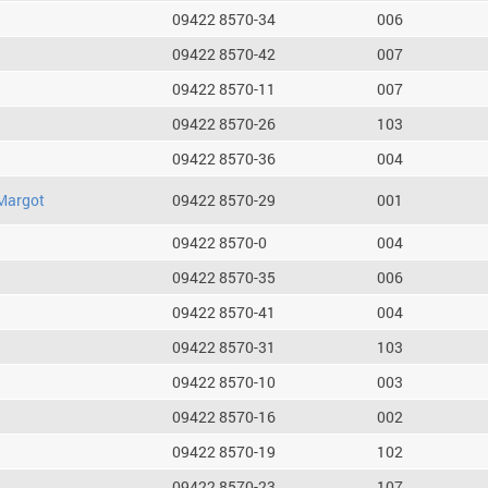
09422 8570-34
006
09422 8570-42
007
09422 8570-11
007
09422 8570-26
103
09422 8570-36
004
Margot
09422 8570-29
001
09422 8570-0
004
09422 8570-35
006
09422 8570-41
004
09422 8570-31
103
09422 8570-10
003
09422 8570-16
002
09422 8570-19
102
09422 8570-23
107