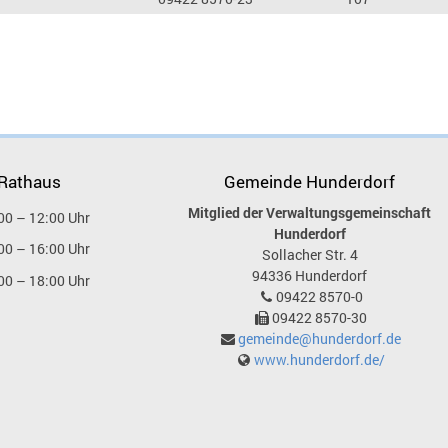
 Rathaus
Gemeinde Hunderdorf
Mitglied der Verwaltungsgemeinschaft
00 – 12:00 Uhr
Hunderdorf
00 – 16:00 Uhr
Sollacher Str. 4
94336
Hunderdorf
00 – 18:00 Uhr
09422 8570-0
09422 8570-30
gemeinde@hunderdorf.de
www.hunderdorf.de/