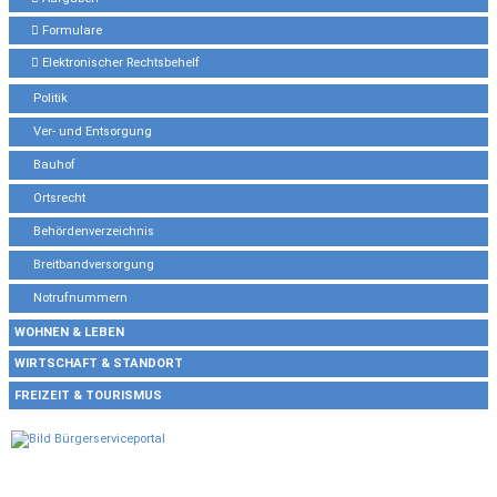
Formulare
Elektronischer Rechtsbehelf
Politik
Ver- und Entsorgung
Bauhof
Ortsrecht
Behördenverzeichnis
Breitbandversorgung
Notrufnummern
WOHNEN & LEBEN
WIRTSCHAFT & STANDORT
FREIZEIT & TOURISMUS