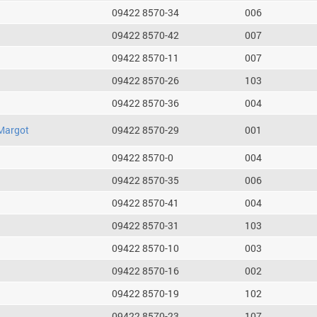
09422 8570-34
006
09422 8570-42
007
09422 8570-11
007
09422 8570-26
103
09422 8570-36
004
Margot
09422 8570-29
001
09422 8570-0
004
09422 8570-35
006
09422 8570-41
004
09422 8570-31
103
09422 8570-10
003
09422 8570-16
002
09422 8570-19
102
09422 8570-23
107