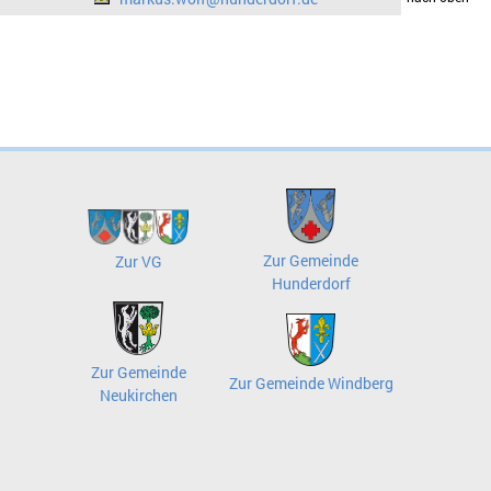
Zur Gemeinde
Zur VG
Hunderdorf
Zur Gemeinde
Zur Gemeinde Windberg
Neukirchen