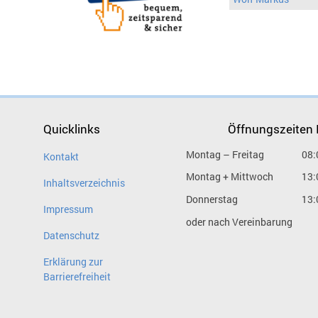
Quicklinks
Öffnungszeiten
Montag – Freitag
08:
Kontakt
Montag + Mittwoch
13:
Inhaltsverzeichnis
Donnerstag
13:
Impressum
oder nach Vereinbarung
Datenschutz
Erklärung zur
Barrierefreiheit