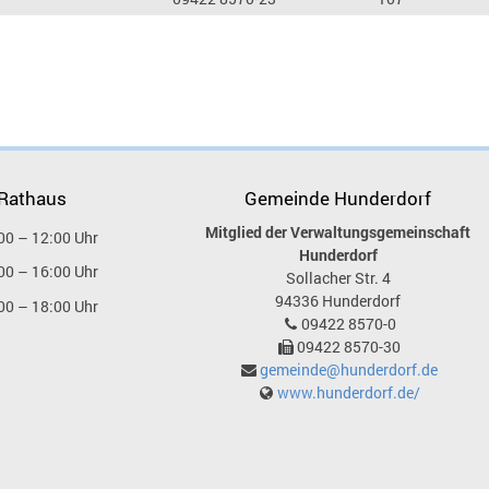
 Rathaus
Gemeinde Hunderdorf
Mitglied der Verwaltungsgemeinschaft
00 – 12:00 Uhr
Hunderdorf
00 – 16:00 Uhr
Sollacher Str. 4
94336
Hunderdorf
00 – 18:00 Uhr
09422 8570-0
09422 8570-30
gemeinde@hunderdorf.de
www.hunderdorf.de/