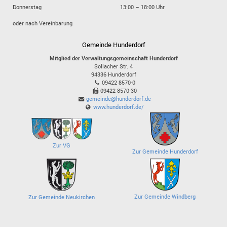
Donnerstag
13:00 – 18:00 Uhr
oder nach Vereinbarung
Gemeinde Hunderdorf
Mitglied der Verwaltungsgemeinschaft Hunderdorf
Sollacher Str. 4
94336
Hunderdorf
09422 8570-0
09422 8570-30
gemeinde@hunderdorf.de
www.hunderdorf.de/
Zur VG
Zur Gemeinde Hunderdorf
Zur Gemeinde Windberg
Zur Gemeinde Neukirchen