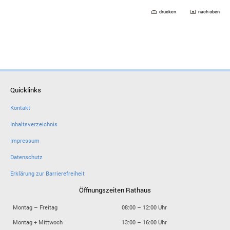
drucken
nach oben
Quicklinks
Kontakt
Inhaltsverzeichnis
Impressum
Datenschutz
Erklärung zur Barrierefreiheit
Öffnungszeiten Rathaus
Montag – Freitag
08:00 – 12:00 Uhr
Montag + Mittwoch
13:00 – 16:00 Uhr