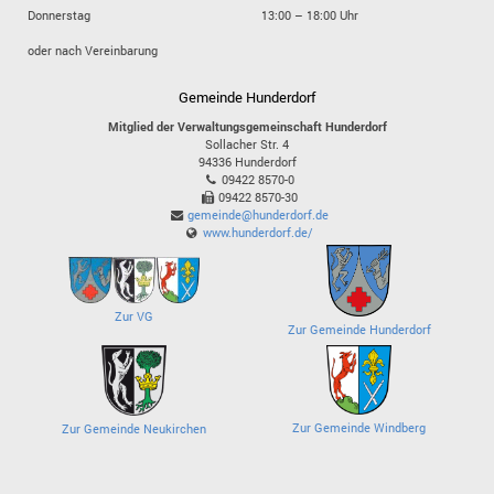
Donnerstag
13:00 – 18:00 Uhr
oder nach Vereinbarung
Gemeinde Hunderdorf
Mitglied der Verwaltungsgemeinschaft Hunderdorf
Sollacher Str. 4
94336
Hunderdorf
09422 8570-0
09422 8570-30
gemeinde@hunderdorf.de
www.hunderdorf.de/
Zur VG
Zur Gemeinde Hunderdorf
Zur Gemeinde Windberg
Zur Gemeinde Neukirchen