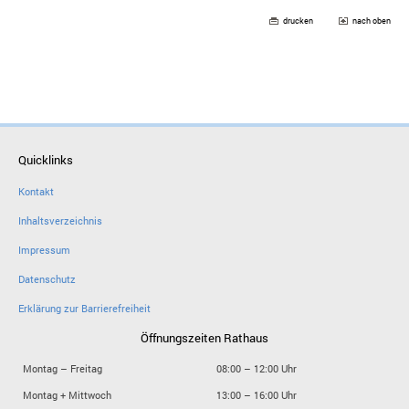
drucken
nach oben
Quicklinks
Kontakt
Inhaltsverzeichnis
Impressum
Datenschutz
Erklärung zur Barrierefreiheit
Öffnungszeiten Rathaus
Montag – Freitag
08:00 – 12:00 Uhr
Montag + Mittwoch
13:00 – 16:00 Uhr