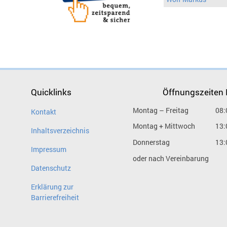
Quicklinks
Öffnungszeiten
Montag – Freitag
08:
Kontakt
Montag + Mittwoch
13:
Inhaltsverzeichnis
Donnerstag
13:
Impressum
oder nach Vereinbarung
Datenschutz
Erklärung zur
Barrierefreiheit