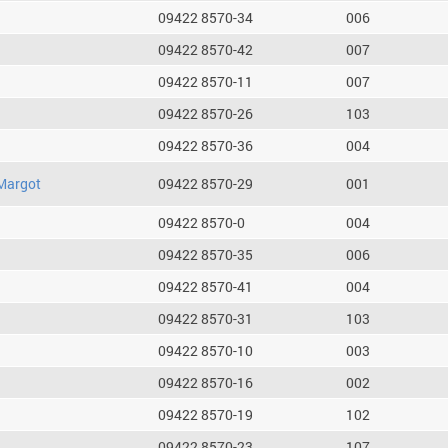
09422 8570-34
006
09422 8570-42
007
09422 8570-11
007
09422 8570-26
103
09422 8570-36
004
Margot
09422 8570-29
001
09422 8570-0
004
09422 8570-35
006
09422 8570-41
004
09422 8570-31
103
09422 8570-10
003
09422 8570-16
002
09422 8570-19
102
09422 8570-23
107