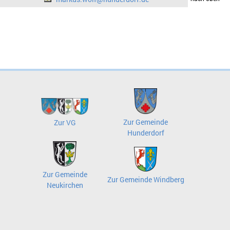
Zur Gemeinde
Zur VG
Hunderdorf
Zur Gemeinde
Zur Gemeinde Windberg
Neukirchen