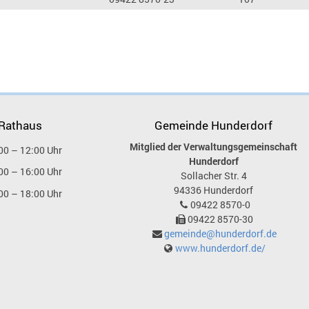
 Rathaus
Gemeinde Hunderdorf
Mitglied der Verwaltungsgemeinschaft
00 – 12:00 Uhr
Hunderdorf
00 – 16:00 Uhr
Sollacher Str. 4
94336
Hunderdorf
00 – 18:00 Uhr
09422 8570-0
09422 8570-30
gemeinde@hunderdorf.de
www.hunderdorf.de/