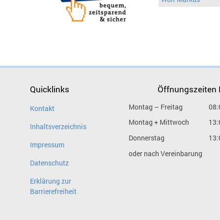
Quicklinks
Öffnungszeiten
Montag – Freitag
08:
Kontakt
Montag + Mittwoch
13:
Inhaltsverzeichnis
Donnerstag
13:
Impressum
oder nach Vereinbarung
Datenschutz
Erklärung zur
Barrierefreiheit