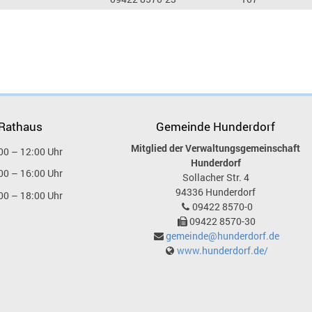
 Rathaus
Gemeinde Hunderdorf
Mitglied der Verwaltungsgemeinschaft
00 – 12:00 Uhr
Hunderdorf
00 – 16:00 Uhr
Sollacher Str. 4
94336
Hunderdorf
00 – 18:00 Uhr
09422 8570-0
09422 8570-30
gemeinde@hunderdorf.de
www.hunderdorf.de/