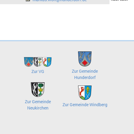
Zur Gemeinde
Zur VG
Hunderdorf
Zur Gemeinde
Zur Gemeinde Windberg
Neukirchen