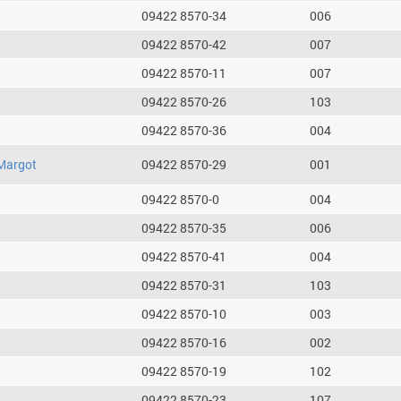
09422 8570-34
006
09422 8570-42
007
09422 8570-11
007
09422 8570-26
103
09422 8570-36
004
Margot
09422 8570-29
001
09422 8570-0
004
09422 8570-35
006
09422 8570-41
004
09422 8570-31
103
09422 8570-10
003
09422 8570-16
002
09422 8570-19
102
09422 8570-23
107