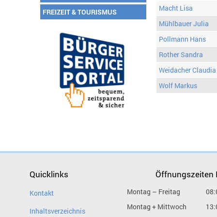
Macht Lisa
FREIZEIT & TOURISMUS
Mühlbauer Julia
Pollmann Hans
Rother Sandra
Weidacher Claudia
Wolf Markus
Quicklinks
Öffnungszeiten
Montag – Freitag
08:
Kontakt
Montag + Mittwoch
13:
Inhaltsverzeichnis