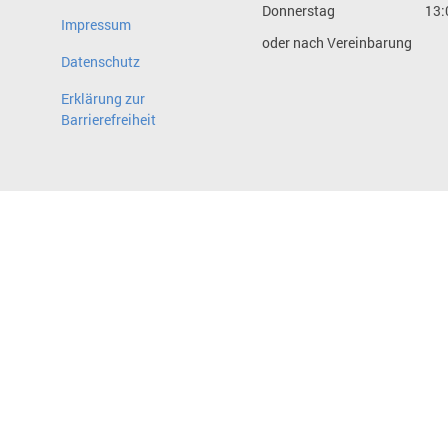
Donnerstag
13:
Impressum
oder nach Vereinbarung
Datenschutz
Erklärung zur
Barrierefreiheit