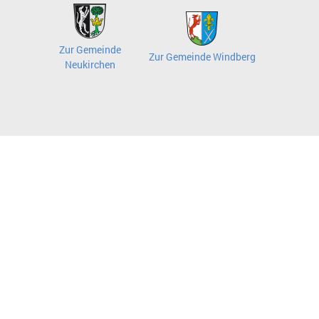
Zur Gemeinde
Zur Gemeinde Windberg
Neukirchen