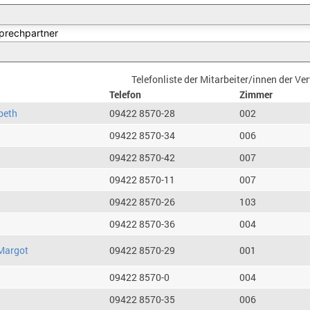
Telefonliste der Mitarbeiter/innen der V
Telefon
Zimmer
beth
09422 8570-28
002
09422 8570-34
006
09422 8570-42
007
09422 8570-11
007
09422 8570-26
103
09422 8570-36
004
Margot
09422 8570-29
001
09422 8570-0
004
09422 8570-35
006