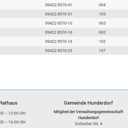
09422 8570-41
004
09422 8570-31
103
09422 8570-10
003
09422 8570-16
002
09422 8570-19
102
09422 8570-23
107
 Rathaus
Gemeinde Hunderdorf
Mitglied der Verwaltungsgemeinschaft
00 – 12:00 Uhr
Hunderdorf
00 – 16:00 Uhr
Sollacher Str. 4