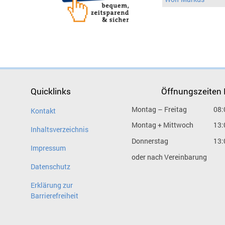
Quicklinks
Öffnungszeiten
Montag – Freitag
08:
Kontakt
Montag + Mittwoch
13:
Inhaltsverzeichnis
Donnerstag
13:
Impressum
oder nach Vereinbarung
Datenschutz
Erklärung zur
Barrierefreiheit