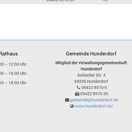
 Rathaus
Gemeinde Hunderdorf
Mitglied der Verwaltungsgemeinschaft
00 – 12:00 Uhr
Hunderdorf
00 – 16:00 Uhr
Sollacher Str. 4
94336
Hunderdorf
00 – 18:00 Uhr
09422 8570-0
09422 8570-30
gemeinde@hunderdorf.de
www.hunderdorf.de/