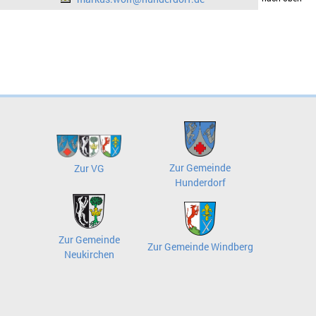
Zur Gemeinde
Zur VG
Hunderdorf
Zur Gemeinde
Zur Gemeinde Windberg
Neukirchen