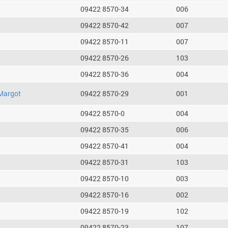
09422 8570-34
006
09422 8570-42
007
09422 8570-11
007
09422 8570-26
103
09422 8570-36
004
Margot
09422 8570-29
001
09422 8570-0
004
09422 8570-35
006
09422 8570-41
004
09422 8570-31
103
09422 8570-10
003
09422 8570-16
002
09422 8570-19
102
09422 8570-23
107