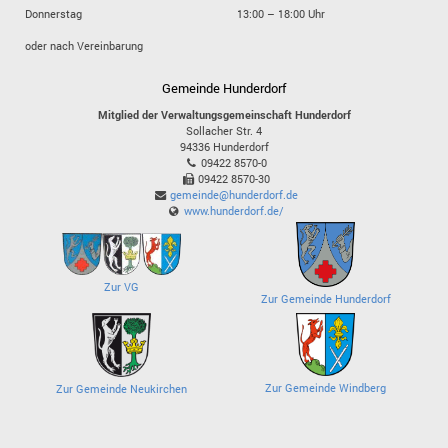
Donnerstag
13:00 – 18:00 Uhr
oder nach Vereinbarung
Gemeinde Hunderdorf
Mitglied der Verwaltungsgemeinschaft Hunderdorf
Sollacher Str. 4
94336
Hunderdorf
09422 8570-0
09422 8570-30
gemeinde@hunderdorf.de
www.hunderdorf.de/
Zur VG
Zur Gemeinde Hunderdorf
Zur Gemeinde Windberg
Zur Gemeinde Neukirchen