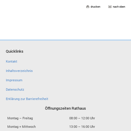
drucken
nach oben
Quicklinks
Kontakt
Inhaltsverzeichnis
Impressum
Datenschutz
Erklärung zur Barrierefreiheit
Öffnungszeiten Rathaus
Montag – Freitag
08:00 – 12:00 Uhr
Montag + Mittwoch
13:00 – 16:00 Uhr