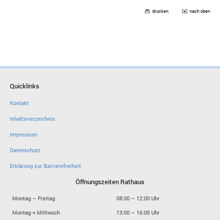
drucken
nach oben
Quicklinks
Kontakt
Inhaltsverzeichnis
Impressum
Datenschutz
Erklärung zur Barrierefreiheit
Öffnungszeiten Rathaus
Montag – Freitag
08:00 – 12:00 Uhr
Montag + Mittwoch
13:00 – 16:00 Uhr