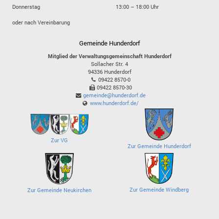
Donnerstag
13:00 – 18:00 Uhr
oder nach Vereinbarung
Gemeinde Hunderdorf
Mitglied der Verwaltungsgemeinschaft Hunderdorf
Sollacher Str. 4
94336
Hunderdorf
09422 8570-0
09422 8570-30
gemeinde@hunderdorf.de
www.hunderdorf.de/
Zur VG
Zur Gemeinde Hunderdorf
Zur Gemeinde Windberg
Zur Gemeinde Neukirchen