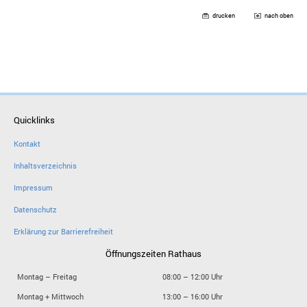
drucken
nach oben
Quicklinks
Kontakt
Inhaltsverzeichnis
Impressum
Datenschutz
Erklärung zur Barrierefreiheit
Öffnungszeiten Rathaus
Montag – Freitag
08:00 – 12:00 Uhr
Montag + Mittwoch
13:00 – 16:00 Uhr