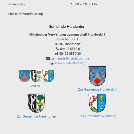
Donnerstag
13:00 – 18:00 Uhr
oder nach Vereinbarung
Gemeinde Hunderdorf
Mitglied der Verwaltungsgemeinschaft Hunderdorf
Sollacher Str. 4
94336
Hunderdorf
09422 8570-0
09422 8570-30
gemeinde@hunderdorf.de
www.hunderdorf.de/
Zur VG
Zur Gemeinde Hunderdorf
Zur Gemeinde Windberg
Zur Gemeinde Neukirchen