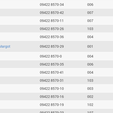
09422 8570-34
006
09422 8570-42
007
09422 8570-11
007
09422 8570-26
103
09422 8570-36
004
Margot
09422 8570-29
001
09422 8570-0
004
09422 8570-35
006
09422 8570-41
004
09422 8570-31
103
09422 8570-10
003
09422 8570-16
002
09422 8570-19
102
09422 8570-23
107