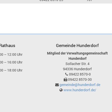
 Rathaus
Gemeinde Hunderdorf
Mitglied der Verwaltungsgemeinschaft
00 – 12:00 Uhr
Hunderdorf
00 – 16:00 Uhr
Sollacher Str. 4
94336
Hunderdorf
00 – 18:00 Uhr
09422 8570-0
09422 8570-30
gemeinde@hunderdorf.de
www.hunderdorf.de/