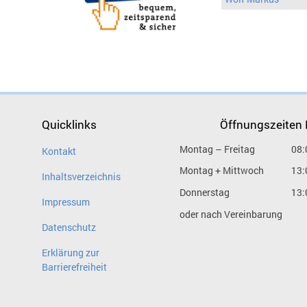
Quicklinks
Öffnungszeiten
Montag – Freitag
08:
Kontakt
Montag + Mittwoch
13:
Inhaltsverzeichnis
Donnerstag
13:
Impressum
oder nach Vereinbarung
Datenschutz
Erklärung zur
Barrierefreiheit