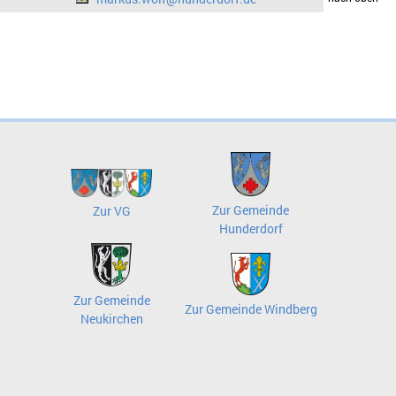
Zur Gemeinde
Zur VG
Hunderdorf
Zur Gemeinde
Zur Gemeinde Windberg
Neukirchen