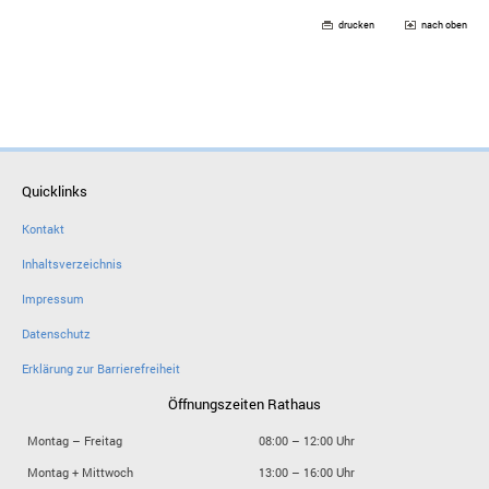
drucken
nach oben
Quicklinks
Kontakt
Inhaltsverzeichnis
Impressum
Datenschutz
Erklärung zur Barrierefreiheit
Öffnungszeiten Rathaus
Montag – Freitag
08:00 – 12:00 Uhr
Montag + Mittwoch
13:00 – 16:00 Uhr