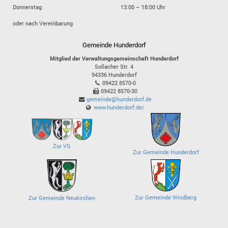
Donnerstag
13:00 – 18:00 Uhr
oder nach Vereinbarung
Gemeinde Hunderdorf
Mitglied der Verwaltungsgemeinschaft Hunderdorf
Sollacher Str. 4
94336
Hunderdorf
09422 8570-0
09422 8570-30
gemeinde@hunderdorf.de
www.hunderdorf.de/
Zur VG
Zur Gemeinde Hunderdorf
Zur Gemeinde Windberg
Zur Gemeinde Neukirchen