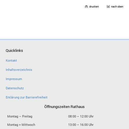
drucken
nach oben
Quicklinks
Kontakt
Inhaltsverzeichnis
Impressum
Datenschutz
Erklärung zur Barrierefreiheit
Öffnungszeiten Rathaus
Montag – Freitag
08:00 – 12:00 Uhr
Montag + Mittwoch
13:00 – 16:00 Uhr