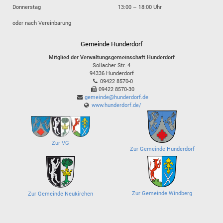
Donnerstag
13:00 – 18:00 Uhr
oder nach Vereinbarung
Gemeinde Hunderdorf
Mitglied der Verwaltungsgemeinschaft Hunderdorf
Sollacher Str. 4
94336
Hunderdorf
09422 8570-0
09422 8570-30
gemeinde@hunderdorf.de
www.hunderdorf.de/
Zur VG
Zur Gemeinde Hunderdorf
Zur Gemeinde Windberg
Zur Gemeinde Neukirchen