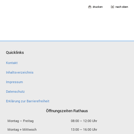
drucken
nach oben
Quicklinks
Kontakt
Inhaltsverzeichnis
Impressum
Datenschutz
Erklärung zur Barrierefreiheit
Öffnungszeiten Rathaus
Montag – Freitag
08:00 – 12:00 Uhr
Montag + Mittwoch
13:00 – 16:00 Uhr