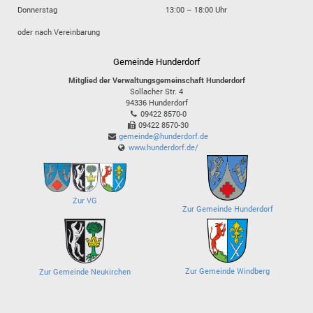
Donnerstag
13:00 – 18:00 Uhr
oder nach Vereinbarung
Gemeinde Hunderdorf
Mitglied der Verwaltungsgemeinschaft Hunderdorf
Sollacher Str. 4
94336
Hunderdorf
09422 8570-0
09422 8570-30
gemeinde@hunderdorf.de
www.hunderdorf.de/
Zur VG
Zur Gemeinde Hunderdorf
Zur Gemeinde Windberg
Zur Gemeinde Neukirchen