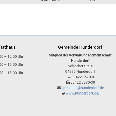
 Rathaus
Gemeinde Hunderdorf
Mitglied der Verwaltungsgemeinschaft
00 – 12:00 Uhr
Hunderdorf
00 – 16:00 Uhr
Sollacher Str. 4
94336
Hunderdorf
00 – 18:00 Uhr
09422 8570-0
09422 8570-30
gemeinde@hunderdorf.de
www.hunderdorf.de/