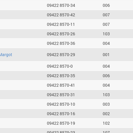
09422 8570-34
006
09422 8570-42
007
09422 8570-11
007
09422 8570-26
103
09422 8570-36
004
Margot
09422 8570-29
001
09422 8570-0
004
09422 8570-35
006
09422 8570-41
004
09422 8570-31
103
09422 8570-10
003
09422 8570-16
002
09422 8570-19
102
09422 8570-23
107