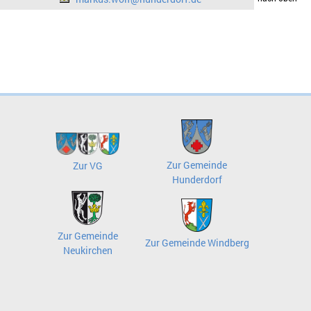
Zur Gemeinde
Zur VG
Hunderdorf
Zur Gemeinde
Zur Gemeinde Windberg
Neukirchen