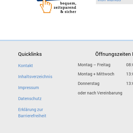
Quicklinks
Öffnungszeiten
Montag – Freitag
08:
Kontakt
Montag + Mittwoch
13:
Inhaltsverzeichnis
Donnerstag
13:
Impressum
oder nach Vereinbarung
Datenschutz
Erklärung zur
Barrierefreiheit