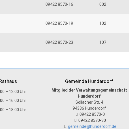
09422 8570-16
002
09422 8570-19
102
09422 8570-23
107
 Rathaus
Gemeinde Hunderdorf
Mitglied der Verwaltungsgemeinschaft
:00 – 12:00 Uhr
Hunderdorf
:00 – 16:00 Uhr
Sollacher Str. 4
94336
Hunderdorf
:00 – 18:00 Uhr
09422 8570-0
09422 8570-30
gemeinde@hunderdorf.de