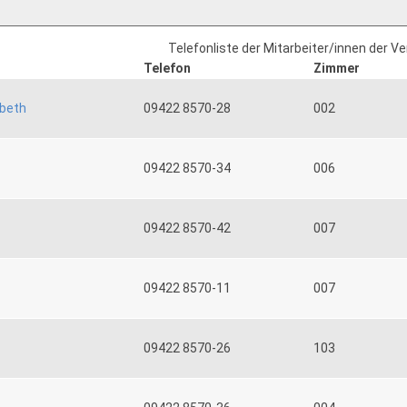
Telefonliste der Mitarbeiter/innen der V
Telefon
Zimmer
abeth
09422 8570-28
002
09422 8570-34
006
09422 8570-42
007
09422 8570-11
007
09422 8570-26
103