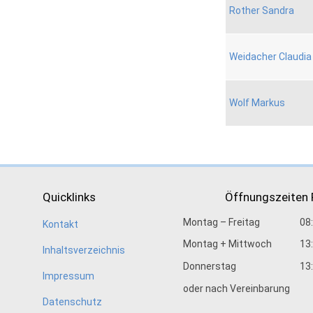
Rother Sandra
Weidacher Claudia
Wolf Markus
Quicklinks
Öffnungszeiten
Montag – Freitag
08
Kontakt
Montag + Mittwoch
13
Inhaltsverzeichnis
Donnerstag
13
Impressum
oder nach Vereinbarung
Datenschutz