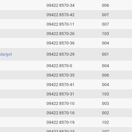
09422 8570-34
006
09422 8570-42
007
09422 8570-11
007
09422 8570-26
103
09422 8570-36
004
Margot
09422 8570-29
001
09422 8570-0
004
09422 8570-35
006
09422 8570-41
004
09422 8570-31
103
09422 8570-10
003
09422 8570-16
002
09422 8570-19
102
09422 8570-23
107