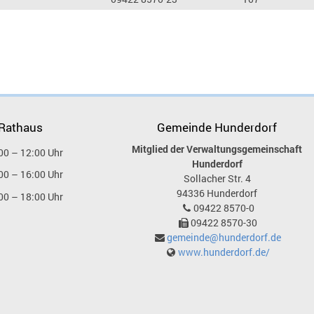
 Rathaus
Gemeinde Hunderdorf
Mitglied der Verwaltungsgemeinschaft
00 – 12:00 Uhr
Hunderdorf
00 – 16:00 Uhr
Sollacher Str. 4
94336
Hunderdorf
00 – 18:00 Uhr
09422 8570-0
09422 8570-30
gemeinde@hunderdorf.de
www.hunderdorf.de/