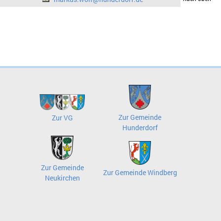
Zur Gemeinde
Zur VG
Hunderdorf
Zur Gemeinde
Zur Gemeinde Windberg
Neukirchen