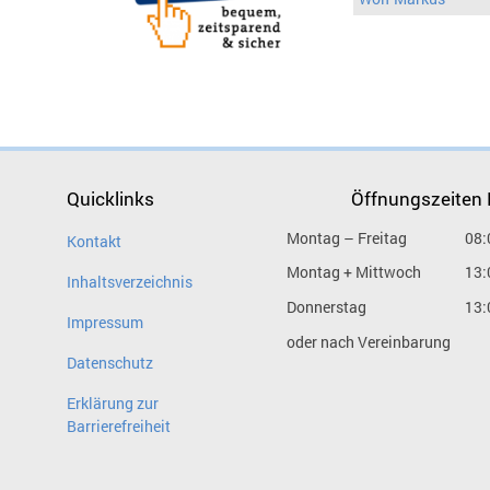
Quicklinks
Öffnungszeiten
Montag – Freitag
08:
Kontakt
Montag + Mittwoch
13:
Inhaltsverzeichnis
Donnerstag
13:
Impressum
oder nach Vereinbarung
Datenschutz
Erklärung zur
Barrierefreiheit