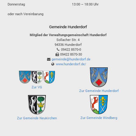
Donnerstag
13:00 – 18:00 Uhr
oder nach Vereinbarung
Gemeinde Hunderdorf
Mitglied der Verwaltungsgemeinschaft Hunderdorf
Sollacher Str. 4
94336
Hunderdorf
09422 8570-0
09422 8570-30
gemeinde@hunderdorf.de
www.hunderdorf.de/
Zur VG
Zur Gemeinde Hunderdorf
Zur Gemeinde Windberg
Zur Gemeinde Neukirchen