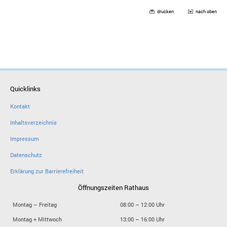
drucken
nach oben
Quicklinks
Kontakt
Inhaltsverzeichnis
Impressum
Datenschutz
Erklärung zur Barrierefreiheit
Öffnungszeiten Rathaus
Montag – Freitag
08:00 – 12:00 Uhr
Montag + Mittwoch
13:00 – 16:00 Uhr