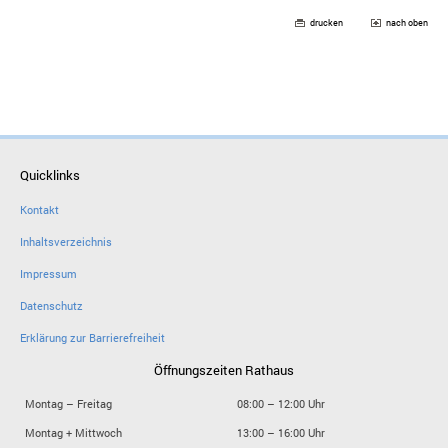
drucken
nach oben
Quicklinks
Kontakt
Inhaltsverzeichnis
Impressum
Datenschutz
Erklärung zur Barrierefreiheit
Öffnungszeiten Rathaus
Montag – Freitag
08:00 – 12:00 Uhr
Montag + Mittwoch
13:00 – 16:00 Uhr