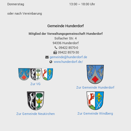
Donnerstag
13:00 – 18:00 Uhr
oder nach Vereinbarung
Gemeinde Hunderdorf
Mitglied der Verwaltungsgemeinschaft Hunderdorf
Sollacher Str. 4
94336
Hunderdorf
09422 8570-0
09422 8570-30
gemeinde@hunderdorf.de
www.hunderdorf.de/
Zur VG
Zur Gemeinde Hunderdorf
Zur Gemeinde Windberg
Zur Gemeinde Neukirchen