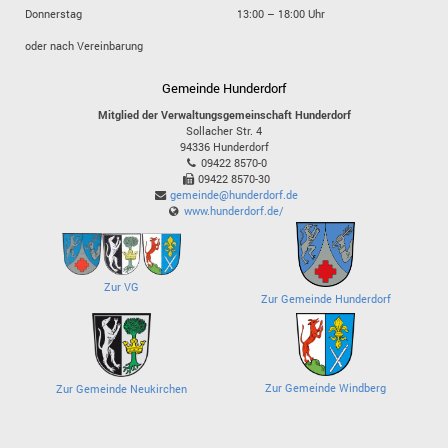
Donnerstag
13:00 – 18:00 Uhr
oder nach Vereinbarung
Gemeinde Hunderdorf
Mitglied der Verwaltungsgemeinschaft Hunderdorf
Sollacher Str. 4
94336
Hunderdorf
09422 8570-0
09422 8570-30
gemeinde@hunderdorf.de
www.hunderdorf.de/
Zur VG
Zur Gemeinde Hunderdorf
Zur Gemeinde Windberg
Zur Gemeinde Neukirchen