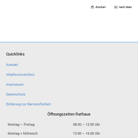
drucken
nach oben
Quicklinks
Kontakt
Inhaltsverzeichnis
Impressum
Datenschutz
Erklärung zur Barrierefreiheit
Öffnungszeiten Rathaus
Montag – Freitag
08:00 – 12:00 Uhr
Montag + Mittwoch
13:00 – 16:00 Uhr