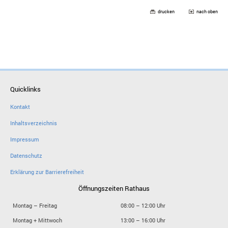
drucken
nach oben
Quicklinks
Kontakt
Inhaltsverzeichnis
Impressum
Datenschutz
Erklärung zur Barrierefreiheit
Öffnungszeiten Rathaus
Montag – Freitag
08:00 – 12:00 Uhr
Montag + Mittwoch
13:00 – 16:00 Uhr