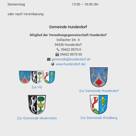
Donnerstag
13:00 – 18:00 Uhr
oder nach Vereinbarung
Gemeinde Hunderdorf
Mitglied der Verwaltungsgemeinschaft Hunderdorf
Sollacher Str. 4
94336
Hunderdorf
09422 8570-0
09422 8570-30
gemeinde@hunderdorf.de
www.hunderdorf.de/
Zur VG
Zur Gemeinde Hunderdorf
Zur Gemeinde Windberg
Zur Gemeinde Neukirchen