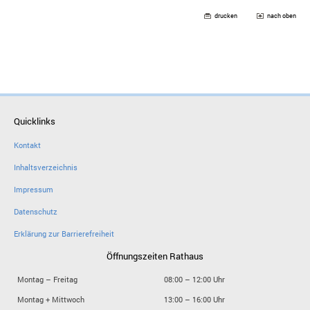
drucken
nach oben
Quicklinks
Kontakt
Inhaltsverzeichnis
Impressum
Datenschutz
Erklärung zur Barrierefreiheit
Öffnungszeiten Rathaus
Montag – Freitag
08:00 – 12:00 Uhr
Montag + Mittwoch
13:00 – 16:00 Uhr