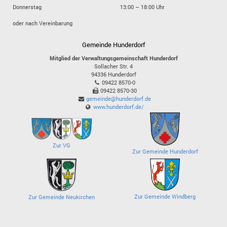
Donnerstag
13:00 – 18:00 Uhr
oder nach Vereinbarung
Gemeinde Hunderdorf
Mitglied der Verwaltungsgemeinschaft Hunderdorf
Sollacher Str. 4
94336
Hunderdorf
09422 8570-0
09422 8570-30
gemeinde@hunderdorf.de
www.hunderdorf.de/
Zur VG
Zur Gemeinde Hunderdorf
Zur Gemeinde Windberg
Zur Gemeinde Neukirchen