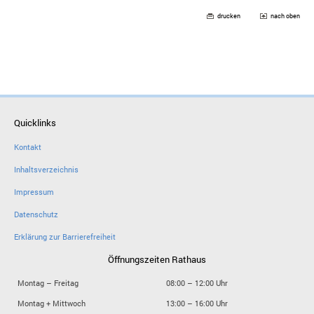
drucken
nach oben
Quicklinks
Kontakt
Inhaltsverzeichnis
Impressum
Datenschutz
Erklärung zur Barrierefreiheit
Öffnungszeiten Rathaus
Montag – Freitag
08:00 – 12:00 Uhr
Montag + Mittwoch
13:00 – 16:00 Uhr