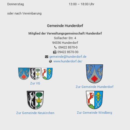
Donnerstag
13:00 – 18:00 Uhr
oder nach Vereinbarung
Gemeinde Hunderdorf
Mitglied der Verwaltungsgemeinschaft Hunderdorf
Sollacher Str. 4
94336
Hunderdorf
09422 8570-0
09422 8570-30
gemeinde@hunderdorf.de
www.hunderdorf.de/
Zur VG
Zur Gemeinde Hunderdorf
Zur Gemeinde Windberg
Zur Gemeinde Neukirchen