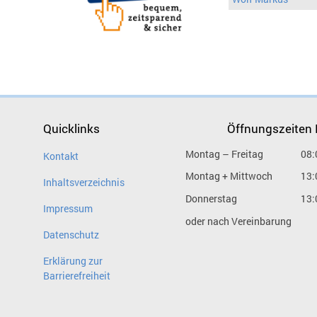
Quicklinks
Öffnungszeiten
Montag – Freitag
08:
Kontakt
Montag + Mittwoch
13:
Inhaltsverzeichnis
Donnerstag
13:
Impressum
oder nach Vereinbarung
Datenschutz
Erklärung zur
Barrierefreiheit