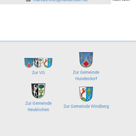
Zur Gemeinde
Zur VG
Hunderdorf
Zur Gemeinde
Zur Gemeinde Windberg
Neukirchen