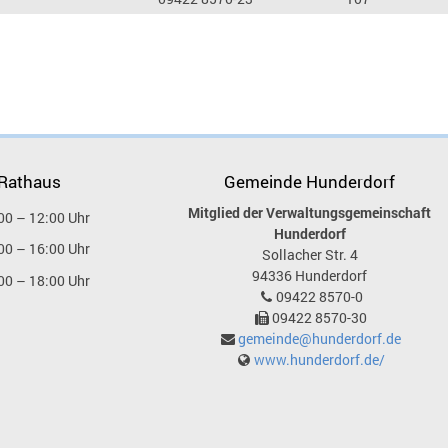
 Rathaus
Gemeinde Hunderdorf
Mitglied der Verwaltungsgemeinschaft
00 – 12:00 Uhr
Hunderdorf
00 – 16:00 Uhr
Sollacher Str. 4
94336
Hunderdorf
00 – 18:00 Uhr
09422 8570-0
09422 8570-30
gemeinde@hunderdorf.de
www.hunderdorf.de/