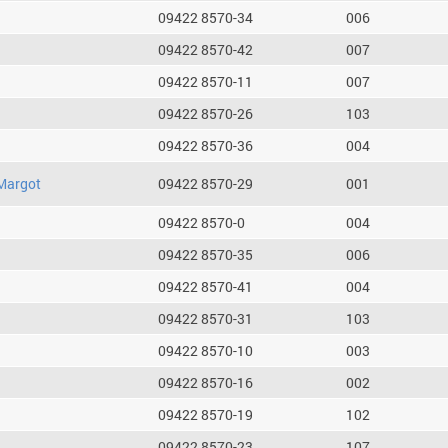
09422 8570-34
006
09422 8570-42
007
09422 8570-11
007
09422 8570-26
103
09422 8570-36
004
Margot
09422 8570-29
001
09422 8570-0
004
09422 8570-35
006
09422 8570-41
004
09422 8570-31
103
09422 8570-10
003
09422 8570-16
002
09422 8570-19
102
09422 8570-23
107