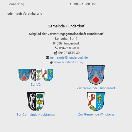
Donnerstag
13:00 – 18:00 Uhr
oder nach Vereinbarung
Gemeinde Hunderdorf
Mitglied der Verwaltungsgemeinschaft Hunderdorf
Sollacher Str. 4
94336
Hunderdorf
09422 8570-0
09422 8570-30
gemeinde@hunderdorf.de
www.hunderdorf.de/
Zur VG
Zur Gemeinde Hunderdorf
Zur Gemeinde Windberg
Zur Gemeinde Neukirchen