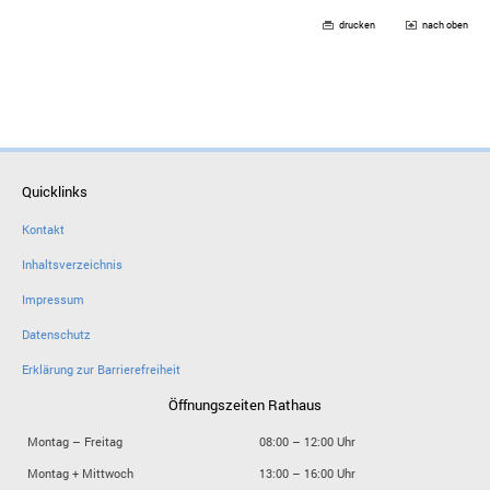
drucken
nach oben
Quicklinks
Kontakt
Inhaltsverzeichnis
Impressum
Datenschutz
Erklärung zur Barrierefreiheit
Öffnungszeiten Rathaus
Montag – Freitag
08:00 – 12:00 Uhr
Montag + Mittwoch
13:00 – 16:00 Uhr