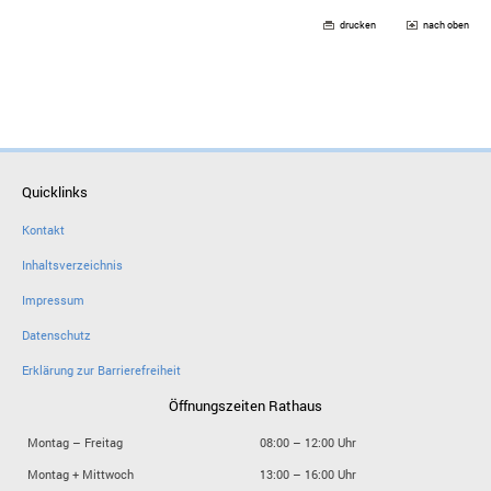
drucken
nach oben
Quicklinks
Kontakt
Inhaltsverzeichnis
Impressum
Datenschutz
Erklärung zur Barrierefreiheit
Öffnungszeiten Rathaus
Montag – Freitag
08:00 – 12:00 Uhr
Montag + Mittwoch
13:00 – 16:00 Uhr