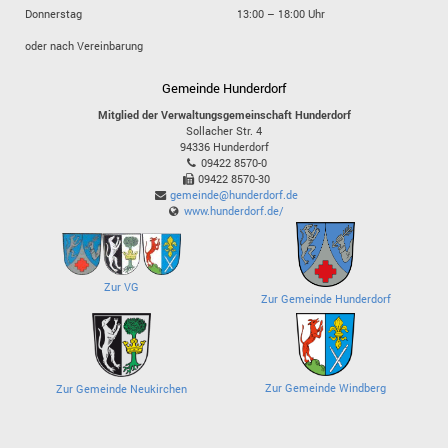
Donnerstag
13:00 – 18:00 Uhr
oder nach Vereinbarung
Gemeinde Hunderdorf
Mitglied der Verwaltungsgemeinschaft Hunderdorf
Sollacher Str. 4
94336
Hunderdorf
09422 8570-0
09422 8570-30
gemeinde@hunderdorf.de
www.hunderdorf.de/
Zur VG
Zur Gemeinde Hunderdorf
Zur Gemeinde Windberg
Zur Gemeinde Neukirchen