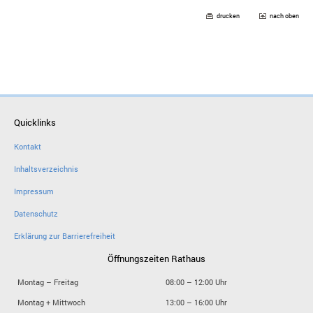
drucken
nach oben
Quicklinks
Kontakt
Inhaltsverzeichnis
Impressum
Datenschutz
Erklärung zur Barrierefreiheit
Öffnungszeiten Rathaus
Montag – Freitag
08:00 – 12:00 Uhr
Montag + Mittwoch
13:00 – 16:00 Uhr