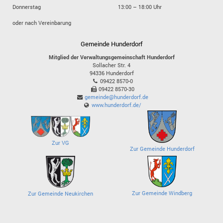
Donnerstag
13:00 – 18:00 Uhr
oder nach Vereinbarung
Gemeinde Hunderdorf
Mitglied der Verwaltungsgemeinschaft Hunderdorf
Sollacher Str. 4
94336
Hunderdorf
09422 8570-0
09422 8570-30
gemeinde@hunderdorf.de
www.hunderdorf.de/
Zur VG
Zur Gemeinde Hunderdorf
Zur Gemeinde Windberg
Zur Gemeinde Neukirchen