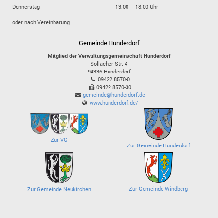
Donnerstag
13:00 – 18:00 Uhr
oder nach Vereinbarung
Gemeinde Hunderdorf
Mitglied der Verwaltungsgemeinschaft Hunderdorf
Sollacher Str. 4
94336
Hunderdorf
09422 8570-0
09422 8570-30
gemeinde@hunderdorf.de
www.hunderdorf.de/
Zur VG
Zur Gemeinde Hunderdorf
Zur Gemeinde Windberg
Zur Gemeinde Neukirchen