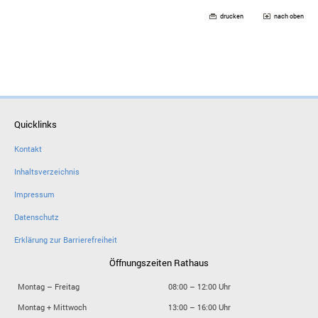
drucken
nach oben
Quicklinks
Kontakt
Inhaltsverzeichnis
Impressum
Datenschutz
Erklärung zur Barrierefreiheit
Öffnungszeiten Rathaus
Montag – Freitag
08:00 – 12:00 Uhr
Montag + Mittwoch
13:00 – 16:00 Uhr