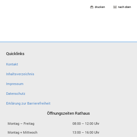
drucken
nach oben
Quicklinks
Kontakt
Inhaltsverzeichnis
Impressum
Datenschutz
Erklärung zur Barrierefreiheit
Öffnungszeiten Rathaus
Montag – Freitag
08:00 – 12:00 Uhr
Montag + Mittwoch
13:00 – 16:00 Uhr