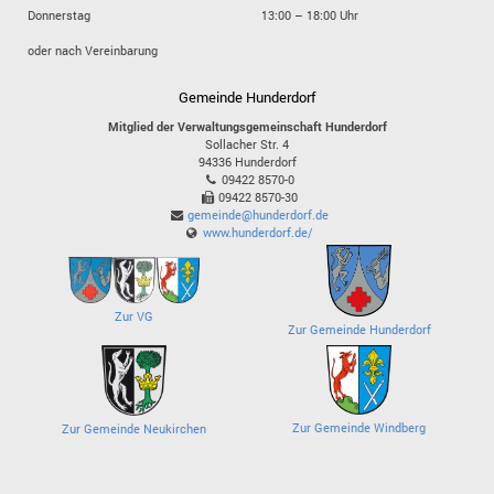
Donnerstag
13:00 – 18:00 Uhr
oder nach Vereinbarung
Gemeinde Hunderdorf
Mitglied der Verwaltungsgemeinschaft Hunderdorf
Sollacher Str. 4
94336
Hunderdorf
09422 8570-0
09422 8570-30
gemeinde@hunderdorf.de
www.hunderdorf.de/
Zur VG
Zur Gemeinde Hunderdorf
Zur Gemeinde Windberg
Zur Gemeinde Neukirchen