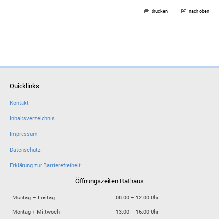
drucken
nach oben
Quicklinks
Kontakt
Inhaltsverzeichnis
Impressum
Datenschutz
Erklärung zur Barrierefreiheit
Öffnungszeiten Rathaus
Montag – Freitag
08:00 – 12:00 Uhr
Montag + Mittwoch
13:00 – 16:00 Uhr