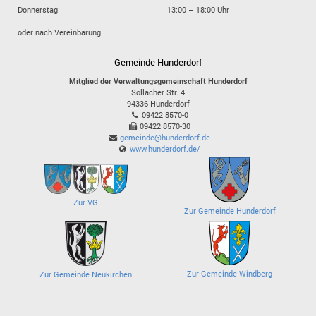
Donnerstag
13:00 – 18:00 Uhr
oder nach Vereinbarung
Gemeinde Hunderdorf
Mitglied der Verwaltungsgemeinschaft Hunderdorf
Sollacher Str. 4
94336
Hunderdorf
09422 8570-0
09422 8570-30
gemeinde@hunderdorf.de
www.hunderdorf.de/
Zur VG
Zur Gemeinde Hunderdorf
Zur Gemeinde Windberg
Zur Gemeinde Neukirchen