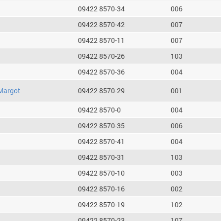
09422 8570-34
006
09422 8570-42
007
09422 8570-11
007
09422 8570-26
103
09422 8570-36
004
Margot
09422 8570-29
001
09422 8570-0
004
09422 8570-35
006
09422 8570-41
004
09422 8570-31
103
09422 8570-10
003
09422 8570-16
002
09422 8570-19
102
09422 8570-23
107