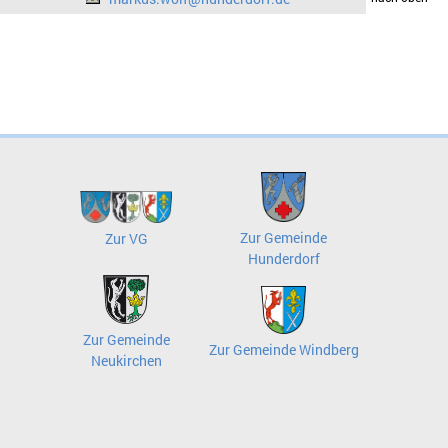
Zur Gemeinde
Zur VG
Hunderdorf
Zur Gemeinde
Zur Gemeinde Windberg
Neukirchen