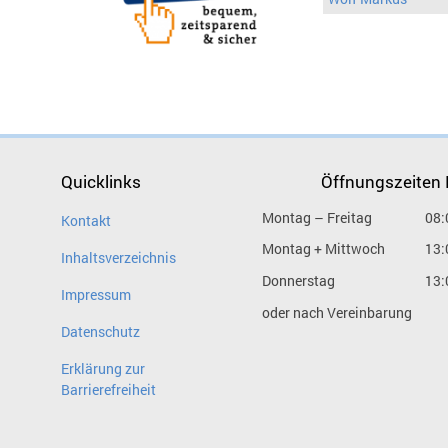
Quicklinks
Öffnungszeiten
Montag – Freitag
08:
Kontakt
Montag + Mittwoch
13:
Inhaltsverzeichnis
Donnerstag
13:
Impressum
oder nach Vereinbarung
Datenschutz
Erklärung zur
Barrierefreiheit