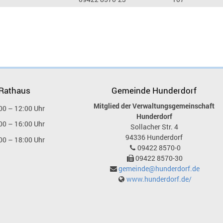
 Rathaus
Gemeinde Hunderdorf
Mitglied der Verwaltungsgemeinschaft
00 – 12:00 Uhr
Hunderdorf
00 – 16:00 Uhr
Sollacher Str. 4
94336
Hunderdorf
00 – 18:00 Uhr
09422 8570-0
09422 8570-30
gemeinde@hunderdorf.de
www.hunderdorf.de/