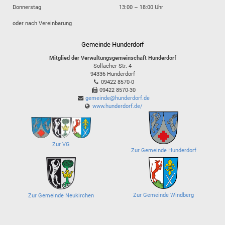
Donnerstag
13:00 – 18:00 Uhr
oder nach Vereinbarung
Gemeinde Hunderdorf
Mitglied der Verwaltungsgemeinschaft Hunderdorf
Sollacher Str. 4
94336
Hunderdorf
09422 8570-0
09422 8570-30
gemeinde@hunderdorf.de
www.hunderdorf.de/
Zur VG
Zur Gemeinde Hunderdorf
Zur Gemeinde Windberg
Zur Gemeinde Neukirchen