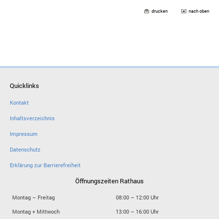
drucken
nach oben
Quicklinks
Kontakt
Inhaltsverzeichnis
Impressum
Datenschutz
Erklärung zur Barrierefreiheit
Öffnungszeiten Rathaus
Montag – Freitag
08:00 – 12:00 Uhr
Montag + Mittwoch
13:00 – 16:00 Uhr