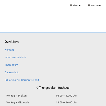
drucken
nach oben
Quicklinks
Kontakt
Inhaltsverzeichnis
Impressum
Datenschutz
Erklärung zur Barrierefreiheit
Öffnungszeiten Rathaus
Montag – Freitag
08:00 – 12:00 Uhr
Montag + Mittwoch
13:00 – 16:00 Uhr