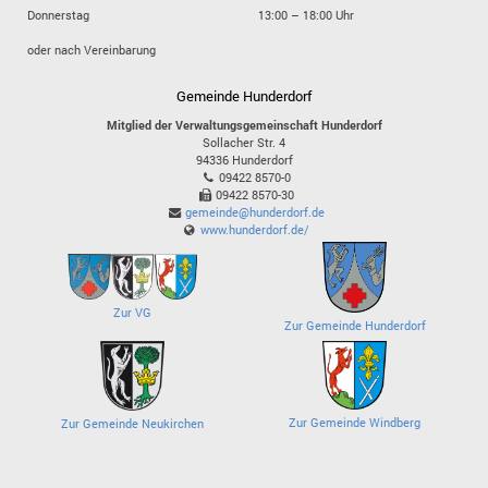
Donnerstag
13:00 – 18:00 Uhr
oder nach Vereinbarung
Gemeinde Hunderdorf
Mitglied der Verwaltungsgemeinschaft Hunderdorf
Sollacher Str. 4
94336
Hunderdorf
09422 8570-0
09422 8570-30
gemeinde@hunderdorf.de
www.hunderdorf.de/
Zur VG
Zur Gemeinde Hunderdorf
Zur Gemeinde Windberg
Zur Gemeinde Neukirchen