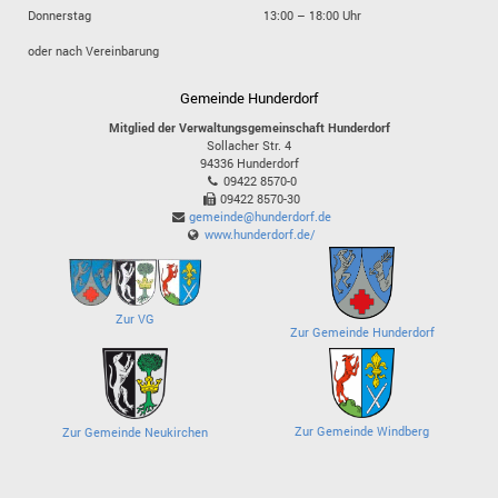
Donnerstag
13:00 – 18:00 Uhr
oder nach Vereinbarung
Gemeinde Hunderdorf
Mitglied der Verwaltungsgemeinschaft Hunderdorf
Sollacher Str. 4
94336
Hunderdorf
09422 8570-0
09422 8570-30
gemeinde@hunderdorf.de
www.hunderdorf.de/
Zur VG
Zur Gemeinde Hunderdorf
Zur Gemeinde Windberg
Zur Gemeinde Neukirchen