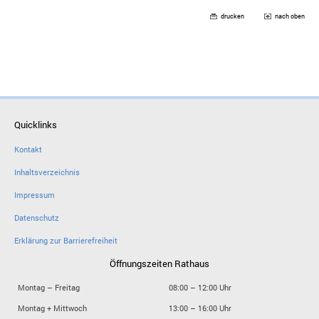
drucken
nach oben
Quicklinks
Kontakt
Inhaltsverzeichnis
Impressum
Datenschutz
Erklärung zur Barrierefreiheit
Öffnungszeiten Rathaus
Montag – Freitag
08:00 – 12:00 Uhr
Montag + Mittwoch
13:00 – 16:00 Uhr