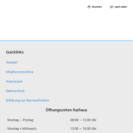
drucken
nach oben
Quicklinks
Kontakt
Inhaltsverzeichnis
Impressum
Datenschutz
Erklärung zur Barrierefreiheit
Öffnungszeiten Rathaus
Montag – Freitag
08:00 – 12:00 Uhr
Montag + Mittwoch
13:00 – 16:00 Uhr