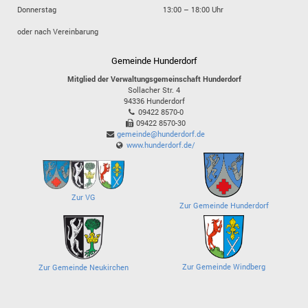
Donnerstag
13:00 – 18:00 Uhr
oder nach Vereinbarung
Gemeinde Hunderdorf
Mitglied der Verwaltungsgemeinschaft Hunderdorf
Sollacher Str. 4
94336
Hunderdorf
09422 8570-0
09422 8570-30
gemeinde@hunderdorf.de
www.hunderdorf.de/
Zur VG
Zur Gemeinde Hunderdorf
Zur Gemeinde Windberg
Zur Gemeinde Neukirchen