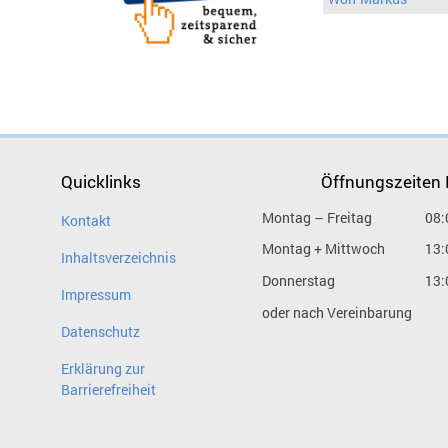
Quicklinks
Öffnungszeiten
Montag – Freitag
08:
Kontakt
Montag + Mittwoch
13:
Inhaltsverzeichnis
Donnerstag
13:
Impressum
oder nach Vereinbarung
Datenschutz
Erklärung zur
Barrierefreiheit