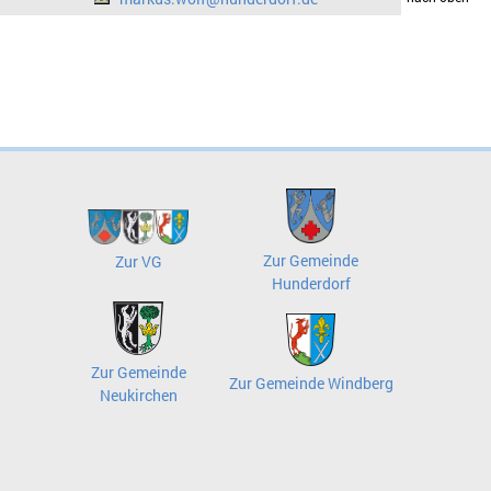
Zur Gemeinde
Zur VG
Hunderdorf
Zur Gemeinde
Zur Gemeinde Windberg
Neukirchen