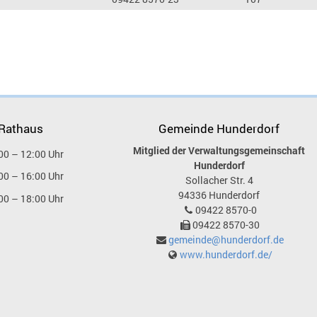
 Rathaus
Gemeinde Hunderdorf
Mitglied der Verwaltungsgemeinschaft
00 – 12:00 Uhr
Hunderdorf
00 – 16:00 Uhr
Sollacher Str. 4
94336
Hunderdorf
00 – 18:00 Uhr
09422 8570-0
09422 8570-30
gemeinde@hunderdorf.de
www.hunderdorf.de/