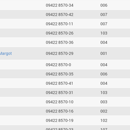
09422 8570-34
006
09422 8570-42
007
09422 8570-11
007
09422 8570-26
103
09422 8570-36
004
Margot
09422 8570-29
001
09422 8570-0
004
09422 8570-35
006
09422 8570-41
004
09422 8570-31
103
09422 8570-10
003
09422 8570-16
002
09422 8570-19
102
09422 8570-23
107