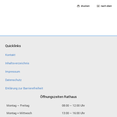
drucken
nach oben
Quicklinks
Kontakt
Inhaltsverzeichnis
Impressum
Datenschutz
Erklärung zur Barrierefreiheit
Öffnungszeiten Rathaus
Montag – Freitag
08:00 – 12:00 Uhr
Montag + Mittwoch
13:00 – 16:00 Uhr