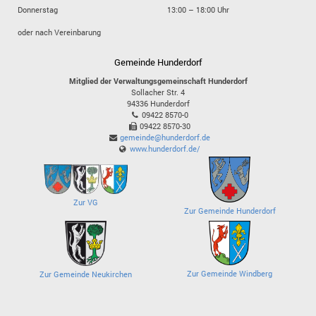
Donnerstag
13:00 – 18:00 Uhr
oder nach Vereinbarung
Gemeinde Hunderdorf
Mitglied der Verwaltungsgemeinschaft Hunderdorf
Sollacher Str. 4
94336
Hunderdorf
09422 8570-0
09422 8570-30
gemeinde@hunderdorf.de
www.hunderdorf.de/
Zur VG
Zur Gemeinde Hunderdorf
Zur Gemeinde Windberg
Zur Gemeinde Neukirchen