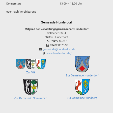
Donnerstag
13:00 – 18:00 Uhr
oder nach Vereinbarung
Gemeinde Hunderdorf
Mitglied der Verwaltungsgemeinschaft Hunderdorf
Sollacher Str. 4
94336
Hunderdorf
09422 8570-0
09422 8570-30
gemeinde@hunderdorf.de
www.hunderdorf.de/
Zur VG
Zur Gemeinde Hunderdorf
Zur Gemeinde Windberg
Zur Gemeinde Neukirchen