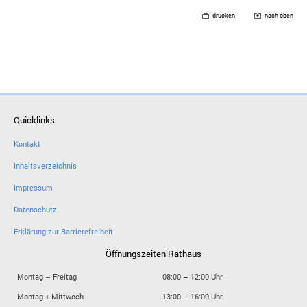
drucken
nach oben
Quicklinks
Kontakt
Inhaltsverzeichnis
Impressum
Datenschutz
Erklärung zur Barrierefreiheit
Öffnungszeiten Rathaus
Montag – Freitag
08:00 – 12:00 Uhr
Montag + Mittwoch
13:00 – 16:00 Uhr