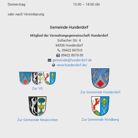
Donnerstag
13:00 – 18:00 Uhr
oder nach Vereinbarung
Gemeinde Hunderdorf
Mitglied der Verwaltungsgemeinschaft Hunderdorf
Sollacher Str. 4
94336
Hunderdorf
09422 8570-0
09422 8570-30
gemeinde@hunderdorf.de
www.hunderdorf.de/
Zur VG
Zur Gemeinde Hunderdorf
Zur Gemeinde Windberg
Zur Gemeinde Neukirchen