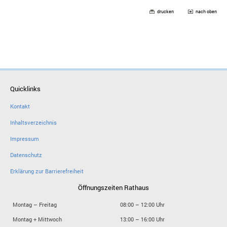
drucken
nach oben
Quicklinks
Kontakt
Inhaltsverzeichnis
Impressum
Datenschutz
Erklärung zur Barrierefreiheit
Öffnungszeiten Rathaus
Montag – Freitag
08:00 – 12:00 Uhr
Montag + Mittwoch
13:00 – 16:00 Uhr