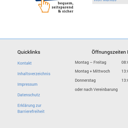
Quicklinks
Öffnungszeiten
Montag – Freitag
08:
Kontakt
Montag + Mittwoch
13:
Inhaltsverzeichnis
Donnerstag
13:
Impressum
oder nach Vereinbarung
Datenschutz
Erklärung zur
Barrierefreiheit