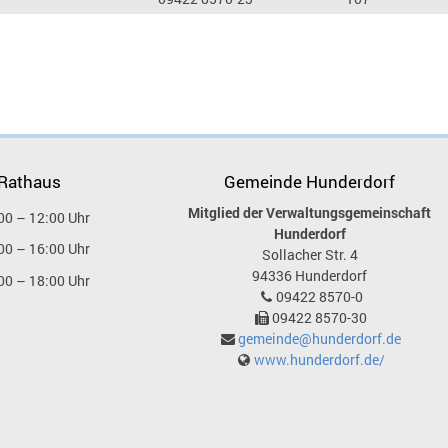
 Rathaus
Gemeinde Hunderdorf
Mitglied der Verwaltungsgemeinschaft
00 – 12:00 Uhr
Hunderdorf
00 – 16:00 Uhr
Sollacher Str. 4
94336
Hunderdorf
00 – 18:00 Uhr
09422 8570-0
09422 8570-30
gemeinde@hunderdorf.de
www.hunderdorf.de/