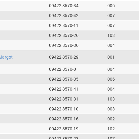
09422 8570-34
006
09422 8570-42
007
09422 8570-11
007
09422 8570-26
103
09422 8570-36
004
Margot
09422 8570-29
001
09422 8570-0
004
09422 8570-35
006
09422 8570-41
004
09422 8570-31
103
09422 8570-10
003
09422 8570-16
002
09422 8570-19
102
09422 8570-23
107