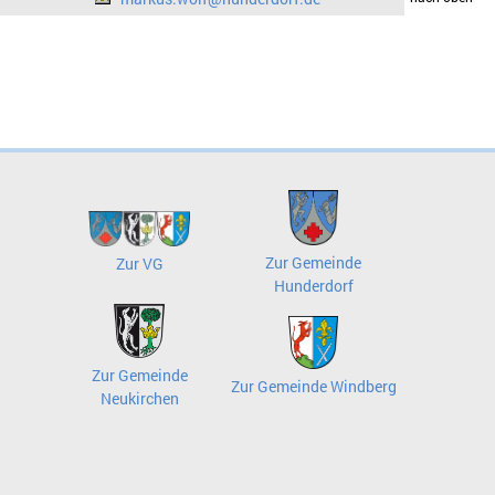
Zur Gemeinde
Zur VG
Hunderdorf
Zur Gemeinde
Zur Gemeinde Windberg
Neukirchen