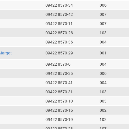
09422 8570-34
006
09422 8570-42
007
09422 8570-11
007
09422 8570-26
103
09422 8570-36
004
Margot
09422 8570-29
001
09422 8570-0
004
09422 8570-35
006
09422 8570-41
004
09422 8570-31
103
09422 8570-10
003
09422 8570-16
002
09422 8570-19
102
09422 8570-23
107