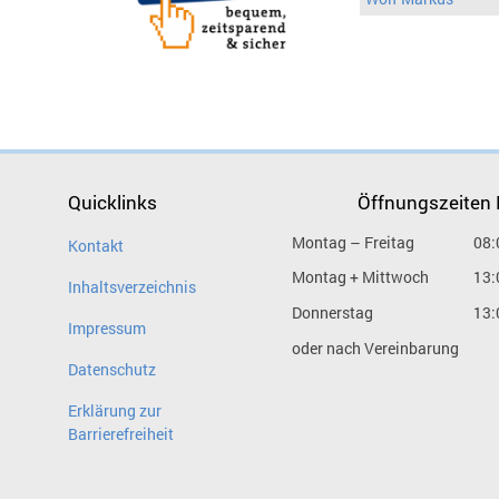
Quicklinks
Öffnungszeiten
Montag – Freitag
08:
Kontakt
Montag + Mittwoch
13:
Inhaltsverzeichnis
Donnerstag
13:
Impressum
oder nach Vereinbarung
Datenschutz
Erklärung zur
Barrierefreiheit