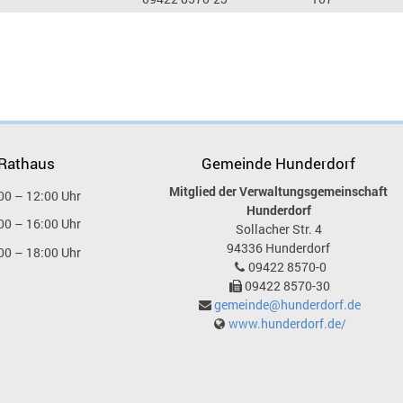
 Rathaus
Gemeinde Hunderdorf
Mitglied der Verwaltungsgemeinschaft
00 – 12:00 Uhr
Hunderdorf
00 – 16:00 Uhr
Sollacher Str. 4
94336
Hunderdorf
00 – 18:00 Uhr
09422 8570-0
09422 8570-30
gemeinde@hunderdorf.de
www.hunderdorf.de/