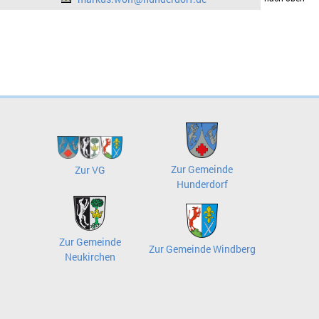
Zur Gemeinde
Zur VG
Hunderdorf
Zur Gemeinde
Zur Gemeinde Windberg
Neukirchen