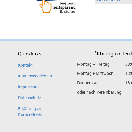
Quicklinks
Öffnungszeiten
Montag – Freitag
08:
Kontakt
Montag + Mittwoch
13:
Inhaltsverzeichnis
Donnerstag
13:
Impressum
oder nach Vereinbarung
Datenschutz
Erklärung zur
Barrierefreiheit