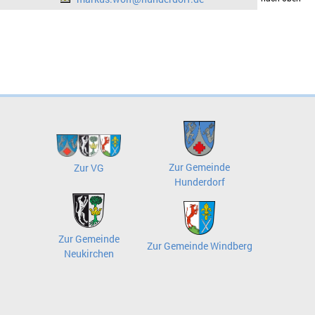
Zur Gemeinde
Zur VG
Hunderdorf
Zur Gemeinde
Zur Gemeinde Windberg
Neukirchen