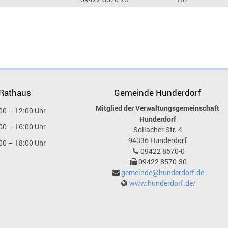
 Rathaus
Gemeinde Hunderdorf
Mitglied der Verwaltungsgemeinschaft
00 – 12:00 Uhr
Hunderdorf
00 – 16:00 Uhr
Sollacher Str. 4
94336
Hunderdorf
00 – 18:00 Uhr
09422 8570-0
09422 8570-30
gemeinde@hunderdorf.de
www.hunderdorf.de/