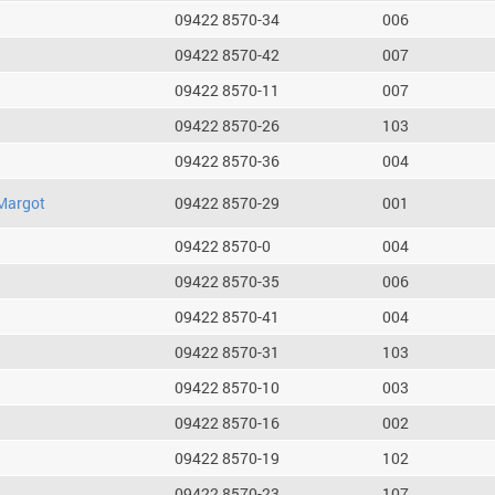
09422 8570-34
006
09422 8570-42
007
09422 8570-11
007
09422 8570-26
103
09422 8570-36
004
Margot
09422 8570-29
001
09422 8570-0
004
09422 8570-35
006
09422 8570-41
004
09422 8570-31
103
09422 8570-10
003
09422 8570-16
002
09422 8570-19
102
09422 8570-23
107