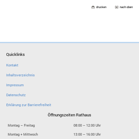
drucken
nach oben
Quicklinks
Kontakt
Inhaltsverzeichnis
Impressum
Datenschutz
Erklärung zur Barrierefreiheit
Öffnungszeiten Rathaus
Montag – Freitag
08:00 – 12:00 Uhr
Montag + Mittwoch
13:00 – 16:00 Uhr