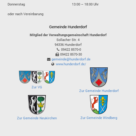
Donnerstag
13:00 – 18:00 Uhr
oder nach Vereinbarung
Gemeinde Hunderdorf
Mitglied der Verwaltungsgemeinschaft Hunderdorf
Sollacher Str. 4
94336
Hunderdorf
09422 8570-0
09422 8570-30
gemeinde@hunderdorf.de
www.hunderdorf.de/
Zur VG
Zur Gemeinde Hunderdorf
Zur Gemeinde Windberg
Zur Gemeinde Neukirchen