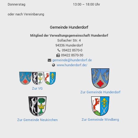
Donnerstag
13:00 – 18:00 Uhr
oder nach Vereinbarung
Gemeinde Hunderdorf
Mitglied der Verwaltungsgemeinschaft Hunderdorf
Sollacher Str. 4
94336
Hunderdorf
09422 8570-0
09422 8570-30
gemeinde@hunderdorf.de
www.hunderdorf.de/
Zur VG
Zur Gemeinde Hunderdorf
Zur Gemeinde Windberg
Zur Gemeinde Neukirchen