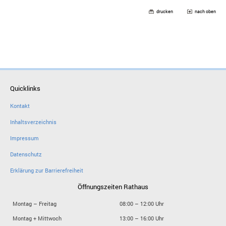
drucken
nach oben
Quicklinks
Kontakt
Inhaltsverzeichnis
Impressum
Datenschutz
Erklärung zur Barrierefreiheit
Öffnungszeiten Rathaus
Montag – Freitag
08:00 – 12:00 Uhr
Montag + Mittwoch
13:00 – 16:00 Uhr