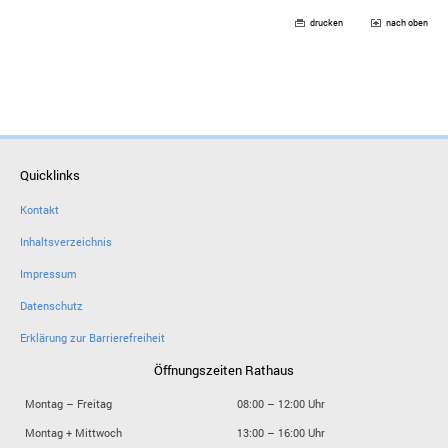
drucken
nach oben
Quicklinks
Kontakt
Inhaltsverzeichnis
Impressum
Datenschutz
Erklärung zur Barrierefreiheit
Öffnungszeiten Rathaus
Montag – Freitag
08:00 – 12:00 Uhr
Montag + Mittwoch
13:00 – 16:00 Uhr