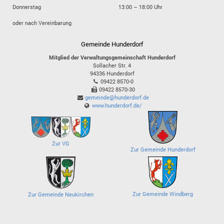
Donnerstag
13:00 – 18:00 Uhr
oder nach Vereinbarung
Gemeinde Hunderdorf
Mitglied der Verwaltungsgemeinschaft Hunderdorf
Sollacher Str. 4
94336
Hunderdorf
09422 8570-0
09422 8570-30
gemeinde@hunderdorf.de
www.hunderdorf.de/
Zur VG
Zur Gemeinde Hunderdorf
Zur Gemeinde Windberg
Zur Gemeinde Neukirchen