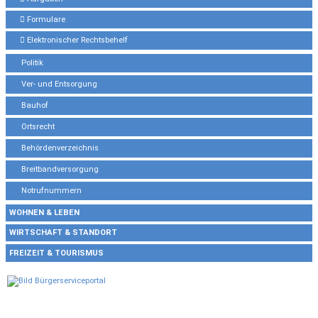
Formulare
Elektronischer Rechtsbehelf
Politik
Ver- und Entsorgung
Bauhof
Ortsrecht
Behördenverzeichnis
Breitbandversorgung
Notrufnummern
WOHNEN & LEBEN
WIRTSCHAFT & STANDORT
FREIZEIT & TOURISMUS