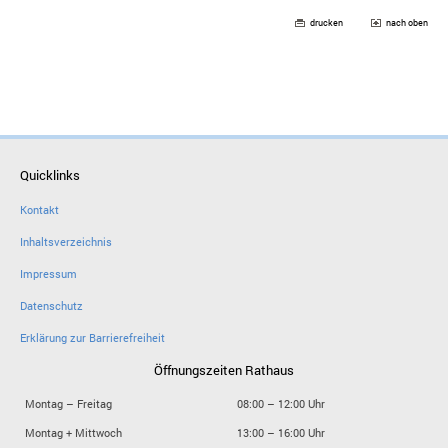
drucken
nach oben
Quicklinks
Kontakt
Inhaltsverzeichnis
Impressum
Datenschutz
Erklärung zur Barrierefreiheit
Öffnungszeiten Rathaus
Montag – Freitag
08:00 – 12:00 Uhr
Montag + Mittwoch
13:00 – 16:00 Uhr