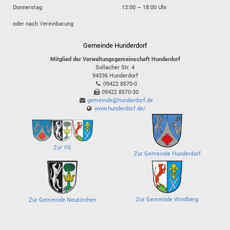
Donnerstag
13:00 – 18:00 Uhr
oder nach Vereinbarung
Gemeinde Hunderdorf
Mitglied der Verwaltungsgemeinschaft Hunderdorf
Sollacher Str. 4
94336
Hunderdorf
09422 8570-0
09422 8570-30
gemeinde@hunderdorf.de
www.hunderdorf.de/
Zur VG
Zur Gemeinde Hunderdorf
Zur Gemeinde Windberg
Zur Gemeinde Neukirchen